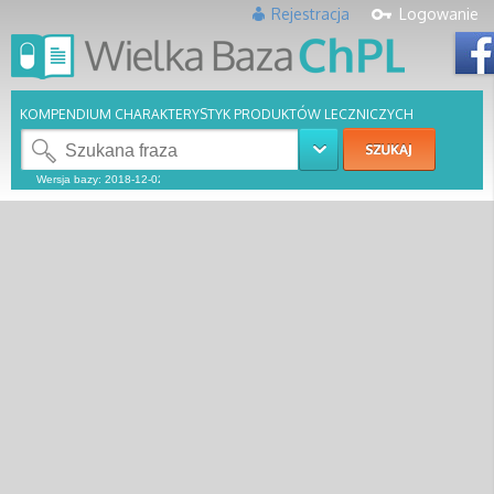
Rejestracja
Logowanie
KOMPENDIUM CHARAKTERYSTYK PRODUKTÓW LECZNICZYCH