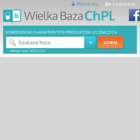
Rejestracja
Logowanie
KOMPENDIUM CHARAKTERYSTYK PRODUKTÓW LECZNICZYCH