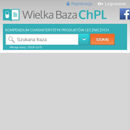
Rejestracja
Logowanie
KOMPENDIUM CHARAKTERYSTYK PRODUKTÓW LECZNICZYCH