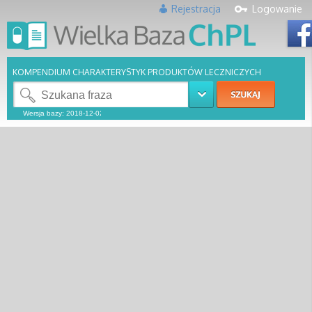
Rejestracja
Logowanie
KOMPENDIUM CHARAKTERYSTYK PRODUKTÓW LECZNICZYCH