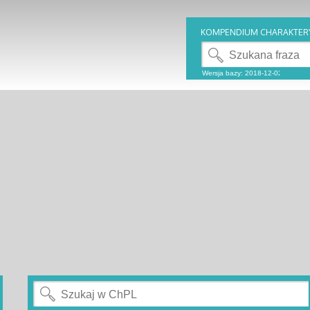
KOMPENDIUM CHARAKTER