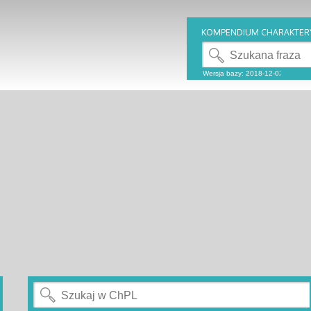
KOMPENDIUM CHARAKTER