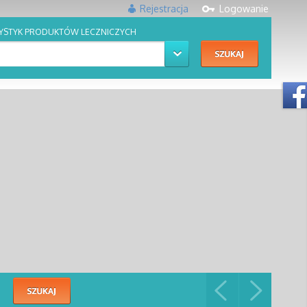
Rejestracja
Logowanie
YSTYK PRODUKTÓW LECZNICZYCH