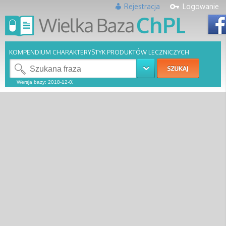
Rejestracja
Logowanie
KOMPENDIUM CHARAKTERYSTYK PRODUKTÓW LECZNICZYCH