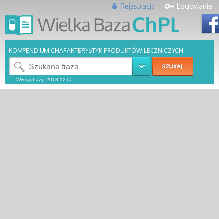
Rejestracja
Logowanie
KOMPENDIUM CHARAKTERYSTYK PRODUKTÓW LECZNICZYCH