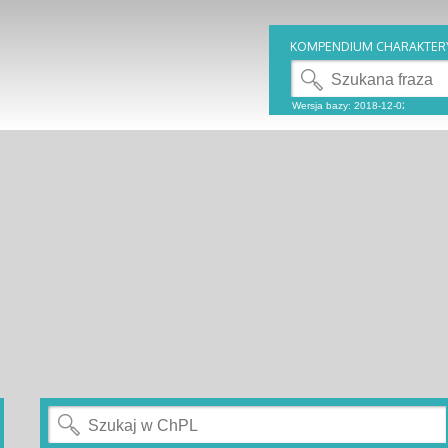
KOMPENDIUM CHARAKTER