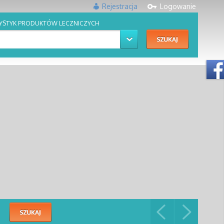
Rejestracja
Logowanie
YSTYK PRODUKTÓW LECZNICZYCH