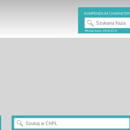
KOMPENDIUM CHARAKTER