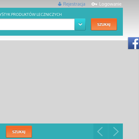
Rejestracja
Logowanie
YSTYK PRODUKTÓW LECZNICZYCH