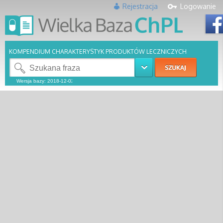
Rejestracja
Logowanie
KOMPENDIUM CHARAKTERYSTYK PRODUKTÓW LECZNICZYCH