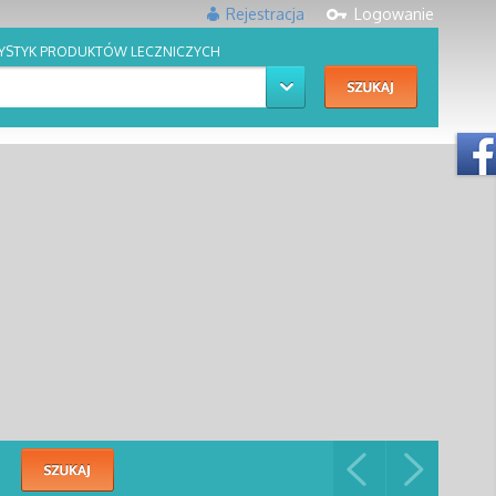
Rejestracja
Logowanie
YSTYK PRODUKTÓW LECZNICZYCH