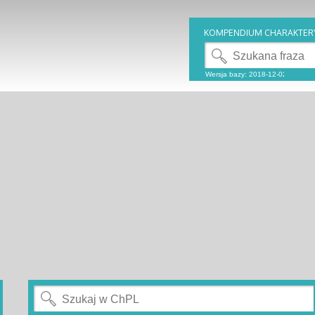
KOMPENDIUM CHARAKTER