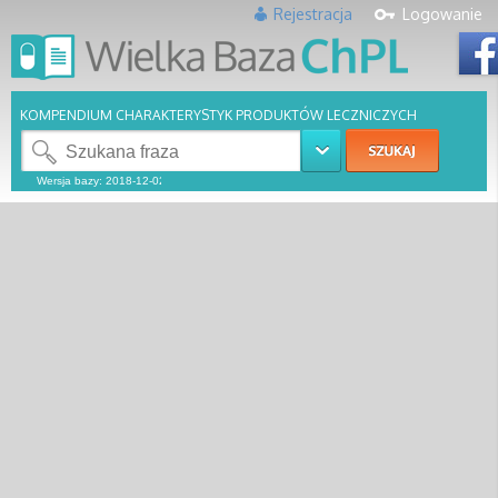
Rejestracja
Logowanie
KOMPENDIUM CHARAKTERYSTYK PRODUKTÓW LECZNICZYCH