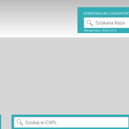
KOMPENDIUM CHARAKTER