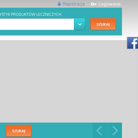
Rejestracja
Logowanie
YSTYK PRODUKTÓW LECZNICZYCH