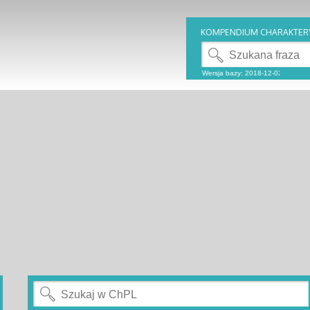
KOMPENDIUM CHARAKTER