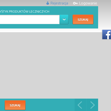
Rejestracja
Logowanie
YSTYK PRODUKTÓW LECZNICZYCH