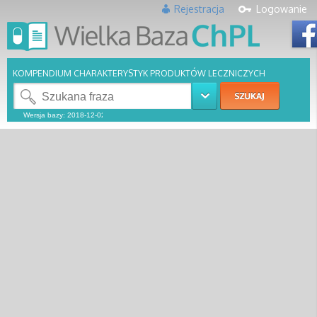
Rejestracja
Logowanie
KOMPENDIUM CHARAKTERYSTYK PRODUKTÓW LECZNICZYCH