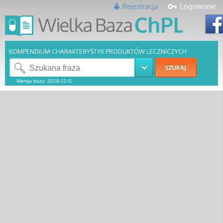
Rejestracja
Logowanie
KOMPENDIUM CHARAKTERYSTYK PRODUKTÓW LECZNICZYCH