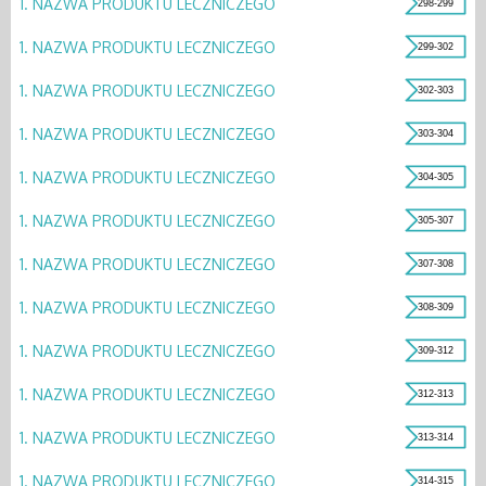
1.
NAZWA PRODUKTU LECZNICZEGO
298-299
1.
NAZWA PRODUKTU LECZNICZEGO
299-302
1.
NAZWA PRODUKTU LECZNICZEGO
302-303
1.
NAZWA PRODUKTU LECZNICZEGO
303-304
1.
NAZWA PRODUKTU LECZNICZEGO
304-305
1.
NAZWA PRODUKTU LECZNICZEGO
305-307
1.
NAZWA PRODUKTU LECZNICZEGO
307-308
1.
NAZWA PRODUKTU LECZNICZEGO
308-309
1.
NAZWA PRODUKTU LECZNICZEGO
309-312
1.
NAZWA PRODUKTU LECZNICZEGO
312-313
1.
NAZWA PRODUKTU LECZNICZEGO
313-314
1.
NAZWA PRODUKTU LECZNICZEGO
314-315