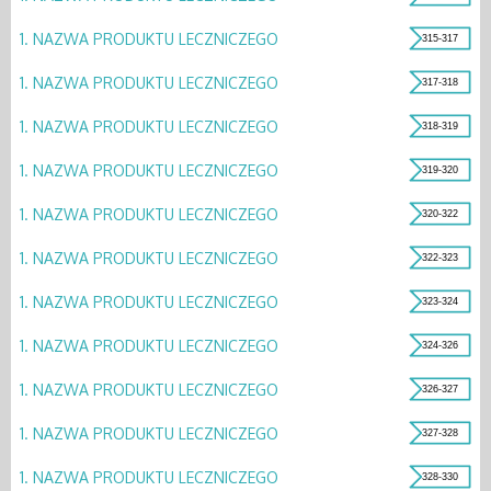
1.
NAZWA PRODUKTU LECZNICZEGO
315-317
1.
NAZWA PRODUKTU LECZNICZEGO
317-318
1.
NAZWA PRODUKTU LECZNICZEGO
318-319
1.
NAZWA PRODUKTU LECZNICZEGO
319-320
1.
NAZWA PRODUKTU LECZNICZEGO
320-322
1.
NAZWA PRODUKTU LECZNICZEGO
322-323
1.
NAZWA PRODUKTU LECZNICZEGO
323-324
1.
NAZWA PRODUKTU LECZNICZEGO
324-326
1.
NAZWA PRODUKTU LECZNICZEGO
326-327
1.
NAZWA PRODUKTU LECZNICZEGO
327-328
1.
NAZWA PRODUKTU LECZNICZEGO
328-330