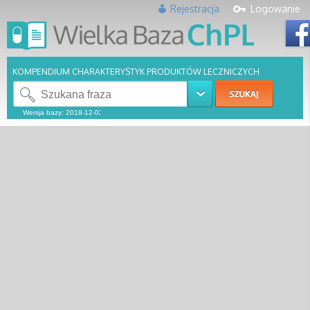
Rejestracja
Logowanie
KOMPENDIUM CHARAKTERYSTYK PRODUKTÓW LECZNICZYCH