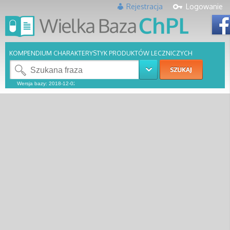
Rejestracja
Logowanie
KOMPENDIUM CHARAKTERYSTYK PRODUKTÓW LECZNICZYCH