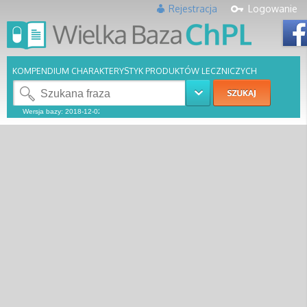
Rejestracja
Logowanie
KOMPENDIUM CHARAKTERYSTYK PRODUKTÓW LECZNICZYCH