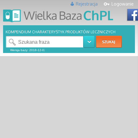
Rejestracja
Logowanie
KOMPENDIUM CHARAKTERYSTYK PRODUKTÓW LECZNICZYCH