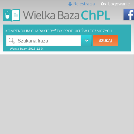
Rejestracja
Logowanie
KOMPENDIUM CHARAKTERYSTYK PRODUKTÓW LECZNICZYCH