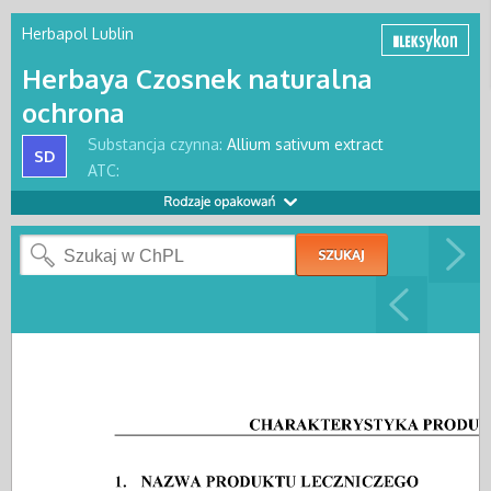
Herbapol Lublin
Herbaya Czosnek naturalna
ochrona
Substancja czynna:
Allium sativum extract
SD
ATC: