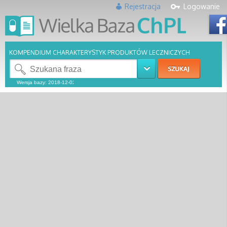
Rejestracja
Logowanie
KOMPENDIUM CHARAKTERYSTYK PRODUKTÓW LECZNICZYCH