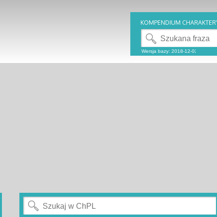
KOMPENDIUM CHARAKTER