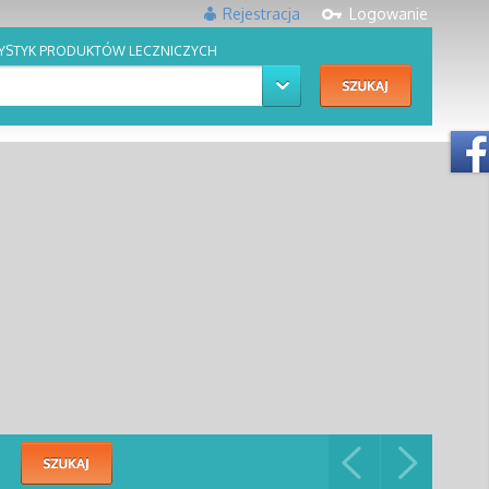
Rejestracja
Logowanie
YSTYK PRODUKTÓW LECZNICZYCH