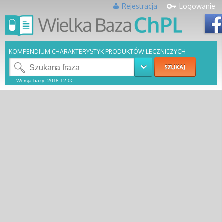
Rejestracja
Logowanie
KOMPENDIUM CHARAKTERYSTYK PRODUKTÓW LECZNICZYCH