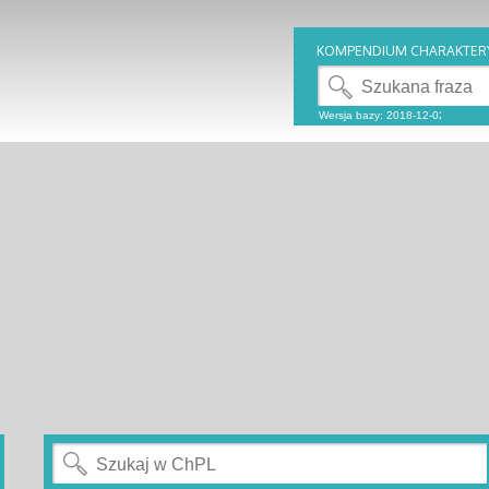
KOMPENDIUM CHARAKTER