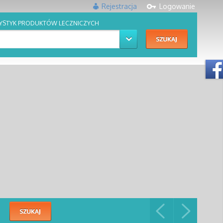
Rejestracja
Logowanie
YSTYK PRODUKTÓW LECZNICZYCH