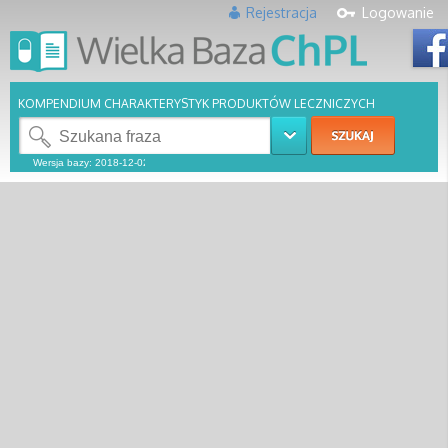
Rejestracja
Logowanie
KOMPENDIUM CHARAKTERYSTYK PRODUKTÓW LECZNICZYCH