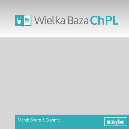
Merck Sharp & Dohme