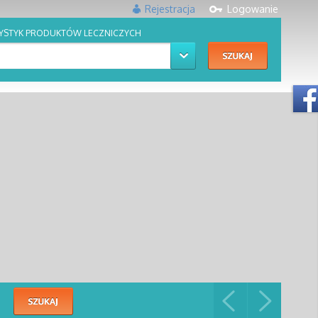
Rejestracja
Logowanie
YSTYK PRODUKTÓW LECZNICZYCH