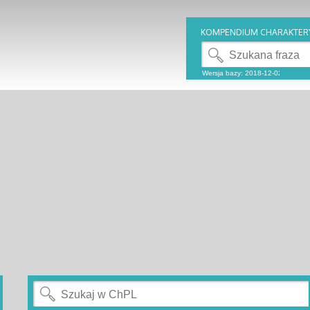
KOMPENDIUM CHARAKTER