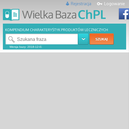
Rejestracja
Logowanie
KOMPENDIUM CHARAKTERYSTYK PRODUKTÓW LECZNICZYCH