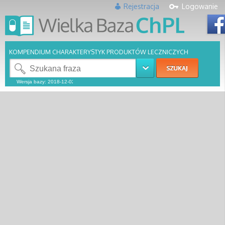
Rejestracja
Logowanie
KOMPENDIUM CHARAKTERYSTYK PRODUKTÓW LECZNICZYCH