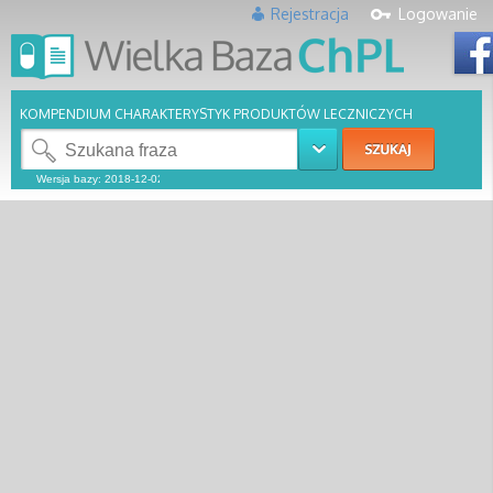
Rejestracja
Logowanie
KOMPENDIUM CHARAKTERYSTYK PRODUKTÓW LECZNICZYCH