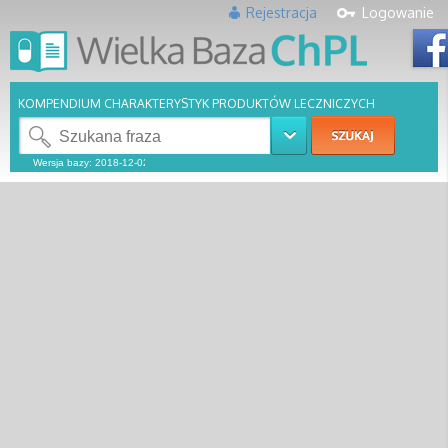
Rejestracja
Logowanie
KOMPENDIUM CHARAKTERYSTYK PRODUKTÓW LECZNICZYCH