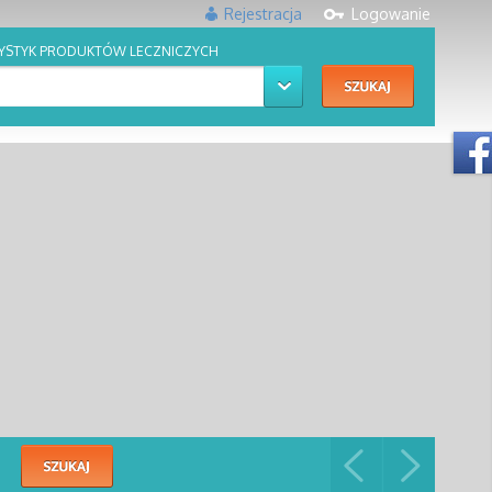
Rejestracja
Logowanie
YSTYK PRODUKTÓW LECZNICZYCH