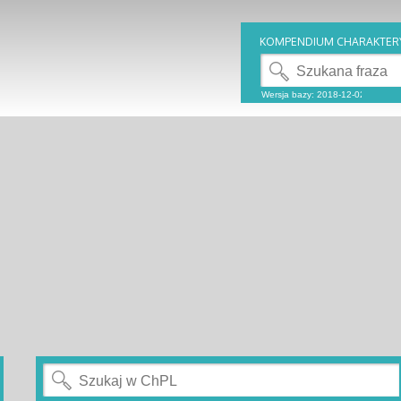
KOMPENDIUM CHARAKTER