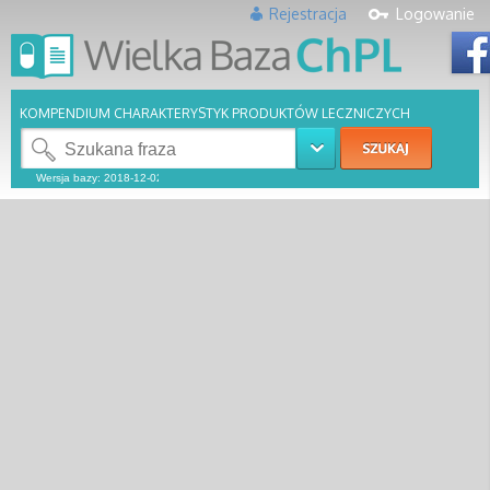
Rejestracja
Logowanie
KOMPENDIUM CHARAKTERYSTYK PRODUKTÓW LECZNICZYCH