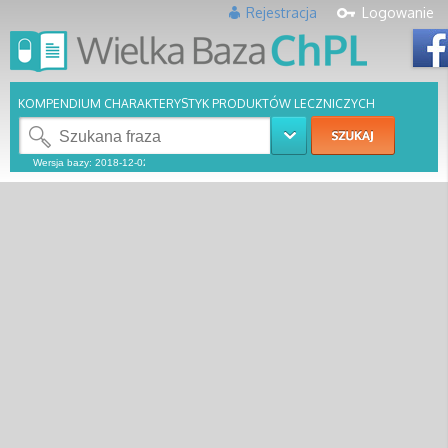
Rejestracja
Logowanie
KOMPENDIUM CHARAKTERYSTYK PRODUKTÓW LECZNICZYCH