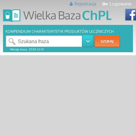
Rejestracja
Logowanie
KOMPENDIUM CHARAKTERYSTYK PRODUKTÓW LECZNICZYCH