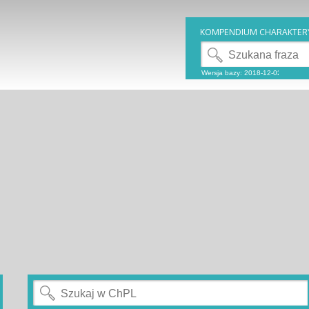
KOMPENDIUM CHARAKTER