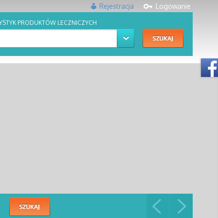
Rejestracja
Logowanie
YSTYK PRODUKTÓW LECZNICZYCH