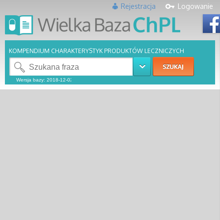
Rejestracja
Logowanie
KOMPENDIUM CHARAKTERYSTYK PRODUKTÓW LECZNICZYCH