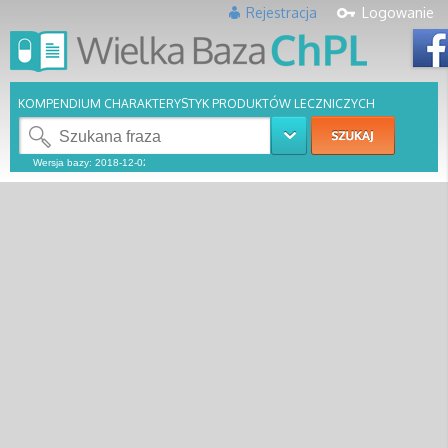
Rejestracja
Logowanie
KOMPENDIUM CHARAKTERYSTYK PRODUKTÓW LECZNICZYCH