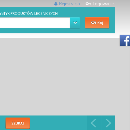
Rejestracja
Logowanie
YSTYK PRODUKTÓW LECZNICZYCH