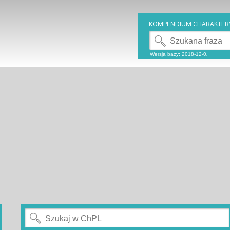
KOMPENDIUM CHARAKTER