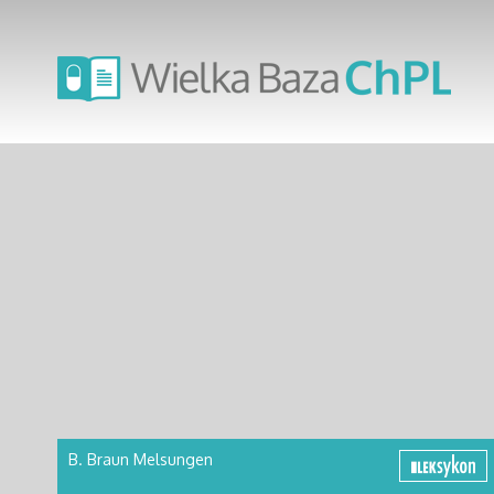
B. Braun Melsungen