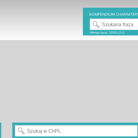
KOMPENDIUM CHARAKTER