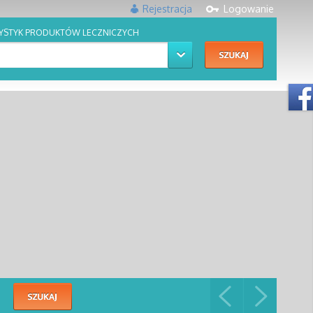
Rejestracja
Logowanie
YSTYK PRODUKTÓW LECZNICZYCH