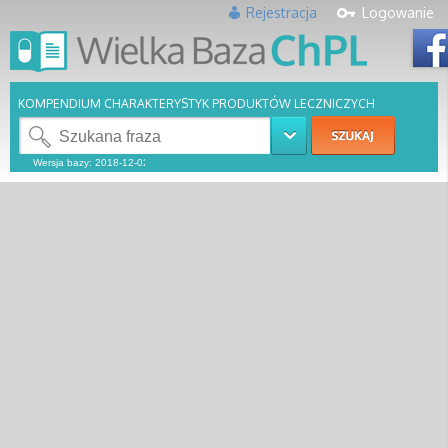
Rejestracja
Logowanie
KOMPENDIUM CHARAKTERYSTYK PRODUKTÓW LECZNICZYCH