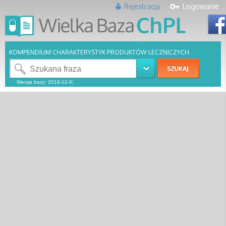
Rejestracja
Logowanie
KOMPENDIUM CHARAKTERYSTYK PRODUKTÓW LECZNICZYCH