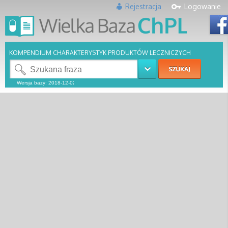
Rejestracja
Logowanie
KOMPENDIUM CHARAKTERYSTYK PRODUKTÓW LECZNICZYCH