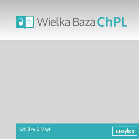
Schülke & Mayr