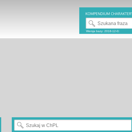
KOMPENDIUM CHARAKTER