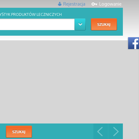
Rejestracja
Logowanie
YSTYK PRODUKTÓW LECZNICZYCH