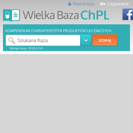
Rejestracja
Logowanie
KOMPENDIUM CHARAKTERYSTYK PRODUKTÓW LECZNICZYCH