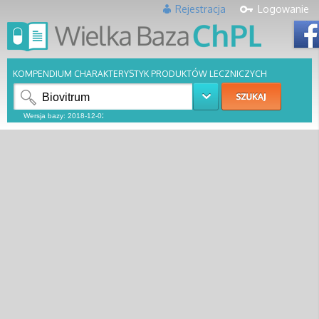
Rejestracja
Logowanie
KOMPENDIUM CHARAKTERYSTYK PRODUKTÓW LECZNICZYCH