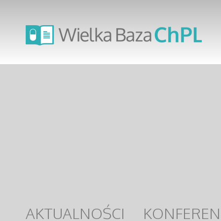
AKTUALNOŚCI
KONFEREN