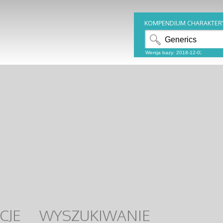
KOMPENDIUM CHARAKTER
CJE
WYSZUKIWANIE