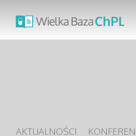
AKTUALNOŚCI
KONFEREN