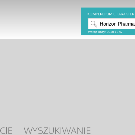
KOMPENDIUM CHARAKTER
CJE
WYSZUKIWANIE