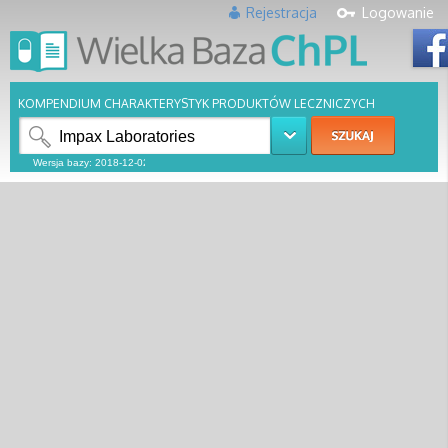
Rejestracja
Logowanie
KOMPENDIUM CHARAKTERYSTYK PRODUKTÓW LECZNICZYCH